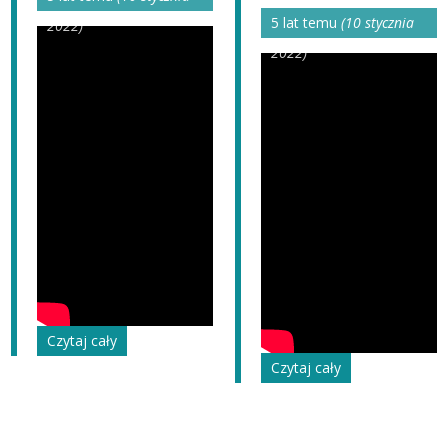
5 lat temu
(10 stycznia
2022)
2022)
Czytaj cały
Czytaj cały